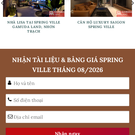
NHÀ LISA TẠI SPRING VILLE
CĂN HỘ LUXURY SAIGON
GAMUDA LAND, NHƠN
SPRING VILLE
TRẠCH
NHẬN TÀI LIỆU & BẢNG GIÁ SPRING
VILLE THÁNG 08/2026