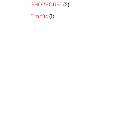
SHOPHOUSE
(2)
Tin tức
(1)